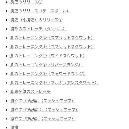
胸筋のリリース②
胸筋のリリース（テニスボール）
胸筋（小胸筋）のリリース③
胸部のストレッチ（ダンベル）
脚のトレーニング②（スプリットスクワット）
脚のトレーニング③（ゴブレットスクワット）
脚のトレーニング④（ワイドスクワット）
脚のトレーニング⑤（リバーズランジ）
脚のトレーニング⑥（フォワードランジ）
脚のトレーニング⑦（ブルガリアンスクワット）
脚裏全体のストレッチ
腕立て~中級編~（プッシュアップ）
腕立て~中級編➀~（プッシュアップ）
腕立て~初級編~（プッシュアップ）
腰痛