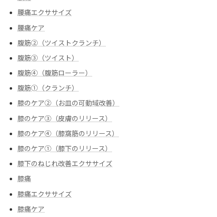
腰痛エクササイズ
腰痛ケア
腹筋②（ツイストクランチ）
腹筋③（ツイスト）
腹筋④（腹筋ローラー）
腹筋➀（クランチ）
膝のケア②（お皿の可動域改善）
膝のケア③（皮膚のリリース）
膝のケア④（膝窩筋のリリース）
膝のケア➀（膝下のリリース）
膝下のねじれ改善エクササイズ
膝痛
膝痛エクササイズ
膝痛ケア