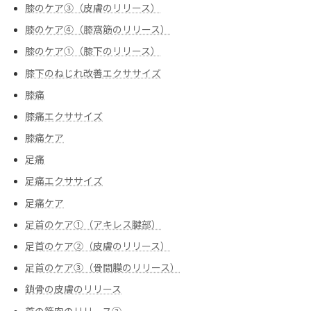
膝のケア③（皮膚のリリース）
膝のケア④（膝窩筋のリリース）
膝のケア➀（膝下のリリース）
膝下のねじれ改善エクササイズ
膝痛
膝痛エクササイズ
膝痛ケア
足痛
足痛エクササイズ
足痛ケア
足首のケア①（アキレス腱部）
足首のケア②（皮膚のリリース）
足首のケア③（骨間膜のリリース）
鎖骨の皮膚のリリース