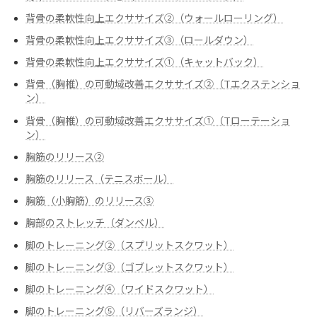
背骨の柔軟性向上エクササイズ②（ウォールローリング）
背骨の柔軟性向上エクササイズ③（ロールダウン）
背骨の柔軟性向上エクササイズ➀（キャットバック）
背骨（胸椎）の可動域改善エクササイズ②（Tエクステンショ
ン）
背骨（胸椎）の可動域改善エクササイズ➀（Tローテーショ
ン）
胸筋のリリース②
胸筋のリリース（テニスボール）
胸筋（小胸筋）のリリース③
胸部のストレッチ（ダンベル）
脚のトレーニング②（スプリットスクワット）
脚のトレーニング③（ゴブレットスクワット）
脚のトレーニング④（ワイドスクワット）
脚のトレーニング⑤（リバーズランジ）