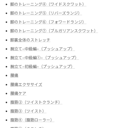
脚のトレーニング④（ワイドスクワット）
脚のトレーニング⑤（リバーズランジ）
脚のトレーニング⑥（フォワードランジ）
脚のトレーニング⑦（ブルガリアンスクワット）
脚裏全体のストレッチ
腕立て~中級編~（プッシュアップ）
腕立て~中級編➀~（プッシュアップ）
腕立て~初級編~（プッシュアップ）
腰痛
腰痛エクササイズ
腰痛ケア
腹筋②（ツイストクランチ）
腹筋③（ツイスト）
腹筋④（腹筋ローラー）