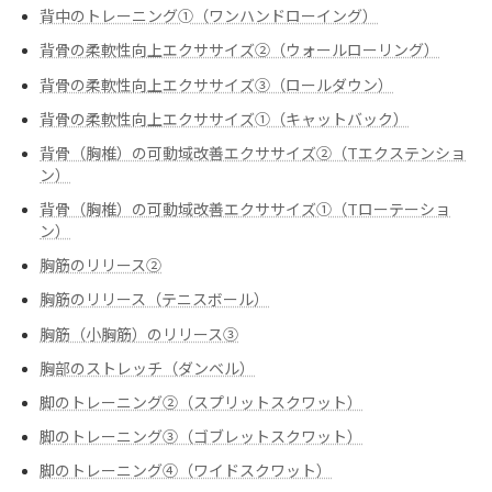
背中のトレーニング➀（ワンハンドローイング）
背骨の柔軟性向上エクササイズ②（ウォールローリング）
背骨の柔軟性向上エクササイズ③（ロールダウン）
背骨の柔軟性向上エクササイズ➀（キャットバック）
背骨（胸椎）の可動域改善エクササイズ②（Tエクステンショ
ン）
背骨（胸椎）の可動域改善エクササイズ➀（Tローテーショ
ン）
胸筋のリリース②
胸筋のリリース（テニスボール）
胸筋（小胸筋）のリリース③
胸部のストレッチ（ダンベル）
脚のトレーニング②（スプリットスクワット）
脚のトレーニング③（ゴブレットスクワット）
脚のトレーニング④（ワイドスクワット）