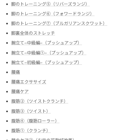
脚のトレーニング⑤（リバーズランジ）
脚のトレーニング⑥（フォワードランジ）
脚のトレーニング⑦（ブルガリアンスクワット）
脚裏全体のストレッチ
腕立て~中級編~（プッシュアップ）
腕立て~中級編➀~（プッシュアップ）
腕立て~初級編~（プッシュアップ）
腰痛
腰痛エクササイズ
腰痛ケア
腹筋②（ツイストクランチ）
腹筋③（ツイスト）
腹筋④（腹筋ローラー）
腹筋➀（クランチ）