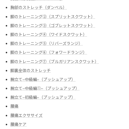
胸部のストレッチ（ダンベル）
脚のトレーニング②（スプリットスクワット）
脚のトレーニング③（ゴブレットスクワット）
脚のトレーニング④（ワイドスクワット）
脚のトレーニング⑤（リバーズランジ）
脚のトレーニング⑥（フォワードランジ）
脚のトレーニング⑦（ブルガリアンスクワット）
脚裏全体のストレッチ
腕立て~中級編~（プッシュアップ）
腕立て~中級編➀~（プッシュアップ）
腕立て~初級編~（プッシュアップ）
腰痛
腰痛エクササイズ
腰痛ケア