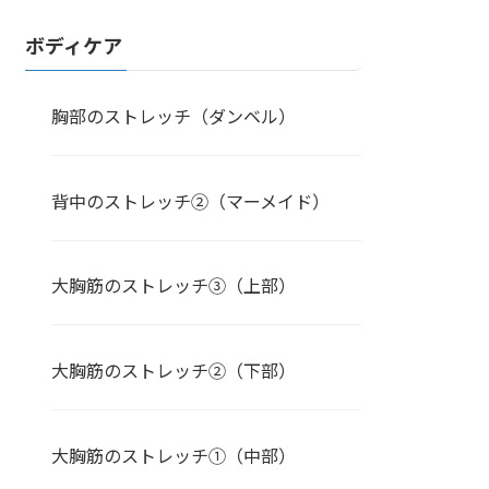
ボディケア
胸部のストレッチ（ダンベル）
背中のストレッチ②（マーメイド）
大胸筋のストレッチ③（上部）
大胸筋のストレッチ②（下部）
大胸筋のストレッチ①（中部）