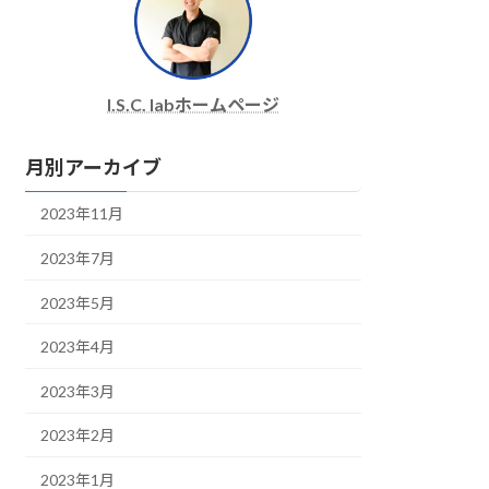
I.S.C. labホームページ
月別アーカイブ
2023年11月
2023年7月
2023年5月
2023年4月
2023年3月
2023年2月
2023年1月