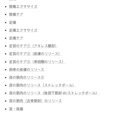
膝痛エクササイズ
膝痛ケア
足痛
足痛エクササイズ
足痛ケア
足首のケア①（アキレス腱部）
足首のケア②（皮膚のリリース）
足首のケア③（骨間膜のリリース）
鎖骨の皮膚のリリース
首の筋肉のリリース③
首の筋肉のリリース（ストレッチポール）
首の筋肉のリリース（後頭下筋群 Ｗ/ストレッチポール）
首の筋肉（舌骨筋群）のリリース
首・肩痛