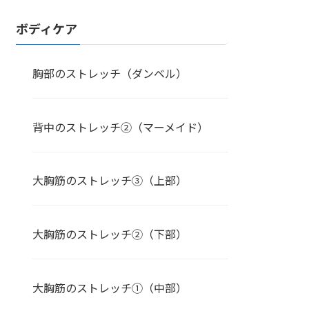
ボディケア
胸部のストレッチ（ダンベル）
背中のストレッチ②（マーメイド）
大胸筋のストレッチ③（上部）
大胸筋のストレッチ②（下部）
大胸筋のストレッチ①（中部）