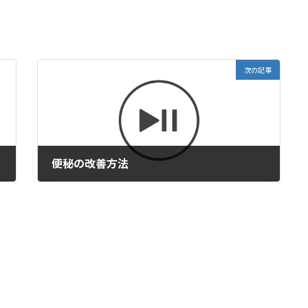
次の記事
便秘の改善方法
2023年3月6日