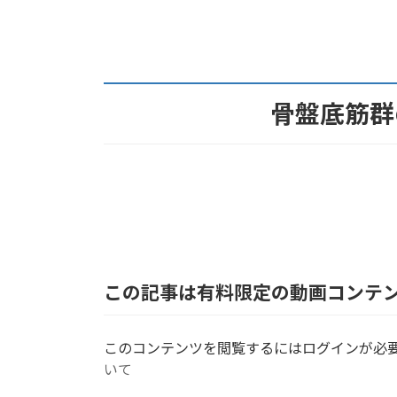
:
骨盤底筋群
この記事は有料限定の動画コンテ
このコンテンツを閲覧するにはログインが必
いて