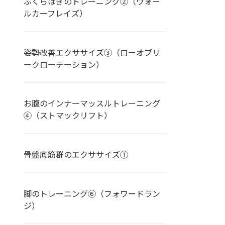
ふくらはぎのトレーニング②（ウォー
ルカーフレイズ）
姿勢改善エクササイズ③（ローオブリ
ークローテーション）
お腹のインナーマッスルトレーニング
④（ストマックリフト）
骨盤底筋群のエクササイズ➀
脚のトレーニング⑥（フォワードラン
ジ）