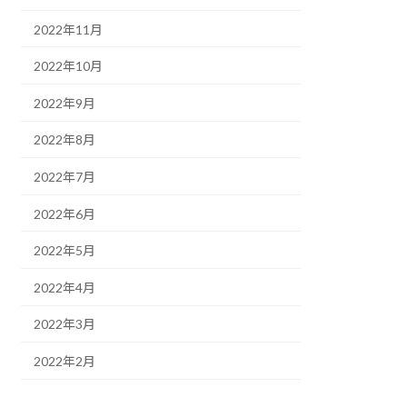
2022年11月
2022年10月
2022年9月
2022年8月
2022年7月
2022年6月
2022年5月
2022年4月
2022年3月
2022年2月