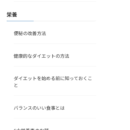
栄養
便秘の改善方法
健康的なダイエットの方法
ダイエットを始める前に知っておくこ
と
バランスのいい食事とは