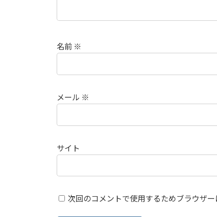
名前
※
メール
※
サイト
次回のコメントで使用するためブラウザー