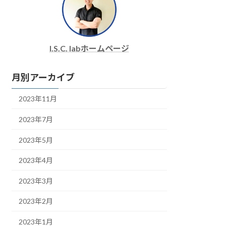
I.S.C. labホームページ
月別アーカイブ
2023年11月
2023年7月
2023年5月
2023年4月
2023年3月
2023年2月
2023年1月