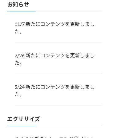
お知らせ
11/7 新たにコンテンツを更新しまし
た。
7/26 新たにコンテンツを更新しまし
た。
5/24 新たにコンテンツを更新しまし
た。
エクササイズ