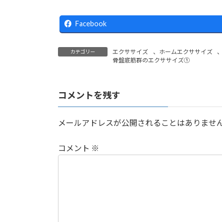
Facebook
エクササイズ
、
ホームエクササイズ
カテゴリー
骨盤底筋群のエクササイズ➀
コメントを残す
メールアドレスが公開されることはありませ
コメント
※