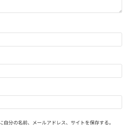
に自分の名前、メールアドレス、サイトを保存する。