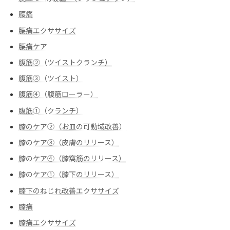
腰痛
腰痛エクササイズ
腰痛ケア
腹筋②（ツイストクランチ）
腹筋③（ツイスト）
腹筋④（腹筋ローラー）
腹筋➀（クランチ）
膝のケア②（お皿の可動域改善）
膝のケア③（皮膚のリリース）
膝のケア④（膝窩筋のリリース）
膝のケア➀（膝下のリリース）
膝下のねじれ改善エクササイズ
膝痛
膝痛エクササイズ