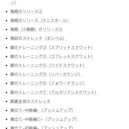
ン）
胸筋のリリース②
胸筋のリリース（テニスボール）
胸筋（小胸筋）のリリース③
胸部のストレッチ（ダンベル）
脚のトレーニング②（スプリットスクワット）
脚のトレーニング③（ゴブレットスクワット）
脚のトレーニング④（ワイドスクワット）
脚のトレーニング⑤（リバーズランジ）
脚のトレーニング⑥（フォワードランジ）
脚のトレーニング⑦（ブルガリアンスクワット）
脚裏全体のストレッチ
腕立て~中級編~（プッシュアップ）
腕立て~中級編➀~（プッシュアップ）
腕立て~初級編~（プッシュアップ）