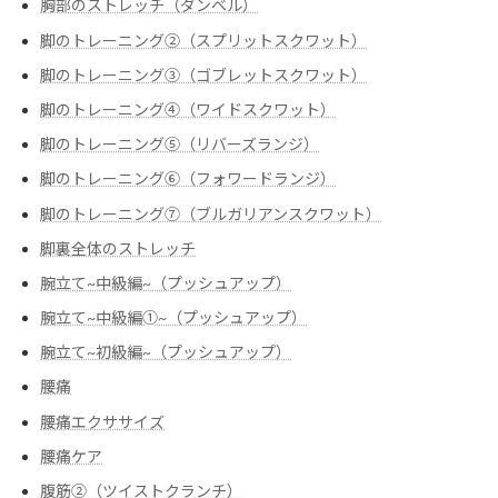
胸部のストレッチ（ダンベル）
脚のトレーニング②（スプリットスクワット）
脚のトレーニング③（ゴブレットスクワット）
脚のトレーニング④（ワイドスクワット）
脚のトレーニング⑤（リバーズランジ）
脚のトレーニング⑥（フォワードランジ）
脚のトレーニング⑦（ブルガリアンスクワット）
脚裏全体のストレッチ
腕立て~中級編~（プッシュアップ）
腕立て~中級編➀~（プッシュアップ）
腕立て~初級編~（プッシュアップ）
腰痛
腰痛エクササイズ
腰痛ケア
腹筋②（ツイストクランチ）