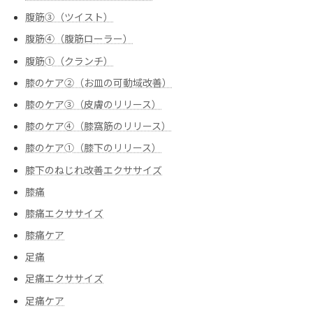
腹筋③（ツイスト）
腹筋④（腹筋ローラー）
腹筋➀（クランチ）
膝のケア②（お皿の可動域改善）
膝のケア③（皮膚のリリース）
膝のケア④（膝窩筋のリリース）
膝のケア➀（膝下のリリース）
膝下のねじれ改善エクササイズ
膝痛
膝痛エクササイズ
膝痛ケア
足痛
足痛エクササイズ
足痛ケア