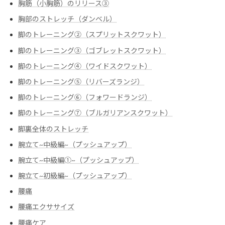
胸筋（小胸筋）のリリース③
胸部のストレッチ（ダンベル）
脚のトレーニング②（スプリットスクワット）
脚のトレーニング③（ゴブレットスクワット）
脚のトレーニング④（ワイドスクワット）
脚のトレーニング⑤（リバーズランジ）
脚のトレーニング⑥（フォワードランジ）
脚のトレーニング⑦（ブルガリアンスクワット）
脚裏全体のストレッチ
腕立て~中級編~（プッシュアップ）
腕立て~中級編➀~（プッシュアップ）
腕立て~初級編~（プッシュアップ）
腰痛
腰痛エクササイズ
腰痛ケア