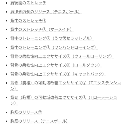
肩後面のストレッチ
肩甲骨内側のリリース（テニスボール）
背中のストレッチ①
背中のストレッチ②（マーメイド）
背中のトレーニング②（うつ伏せラットプル）
背中のトレーニング➀（ワンハンドローイング）
背骨の柔軟性向上エクササイズ②（ウォールローリング）
背骨の柔軟性向上エクササイズ③（ロールダウン）
背骨の柔軟性向上エクササイズ➀（キャットバック）
背骨（胸椎）の可動域改善エクササイズ②（Tエクステンショ
ン）
背骨（胸椎）の可動域改善エクササイズ➀（Tローテーショ
ン）
胸筋のリリース②
胸筋のリリース（テニスボール）