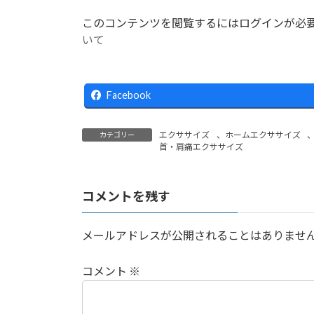
このコンテンツを閲覧するにはログインが必
いて
Facebook
エクササイズ
、
ホームエクササイズ
カテゴリー
首・肩痛エクササイズ
コメントを残す
メールアドレスが公開されることはありませ
コメント
※