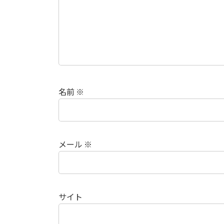
名前
※
メール
※
サイト