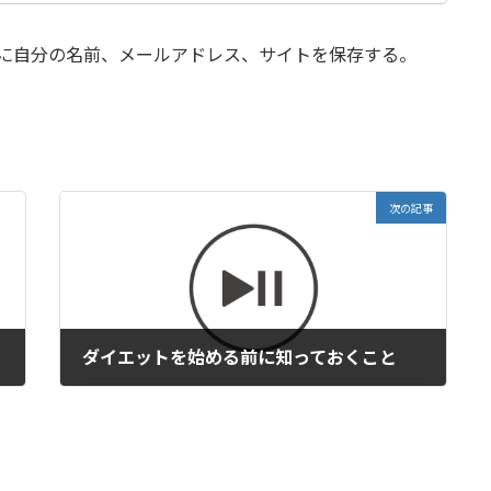
に自分の名前、メールアドレス、サイトを保存する。
次の記事
ダイエットを始める前に知っておくこと
2022年7月7日