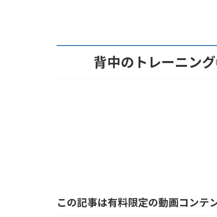
:
背中のトレーニング
この記事は有料限定の動画コンテ