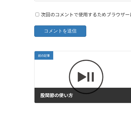
次回のコメントで使用するためブラウザー
前の記事
股関節の使い方
2022年7月7日