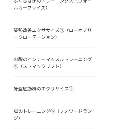
ふくらはぎのトレーニング②（ウォー
ルカーフレイズ）
姿勢改善エクササイズ③（ローオブリ
ークローテーション）
お腹のインナーマッスルトレーニング
④（ストマックリフト）
骨盤底筋群のエクササイズ➀
脚のトレーニング⑥（フォワードラン
ジ）