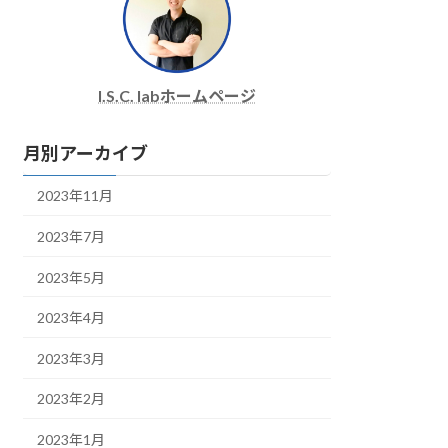
I.S.C. labホームページ
月別アーカイブ
2023年11月
2023年7月
2023年5月
2023年4月
2023年3月
2023年2月
2023年1月