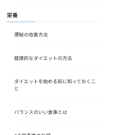
栄養
便秘の改善方法
健康的なダイエットの方法
ダイエットを始める前に知っておくこ
と
バランスのいい食事とは