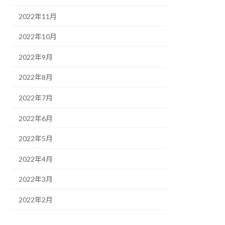
2022年11月
2022年10月
2022年9月
2022年8月
2022年7月
2022年6月
2022年5月
2022年4月
2022年3月
2022年2月