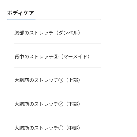
ボディケア
胸部のストレッチ（ダンベル）
背中のストレッチ②（マーメイド）
大胸筋のストレッチ③（上部）
大胸筋のストレッチ②（下部）
大胸筋のストレッチ①（中部）