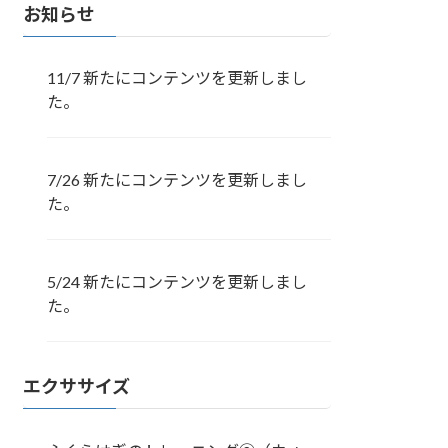
お知らせ
11/7 新たにコンテンツを更新しまし
た。
7/26 新たにコンテンツを更新しまし
た。
5/24 新たにコンテンツを更新しまし
た。
エクササイズ