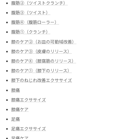
腹筋②（ツイストクランチ）
腹筋③（ツイスト）
腹筋④（腹筋ローラー）
腹筋➀（クランチ）
膝のケア②（お皿の可動域改善）
膝のケア③（皮膚のリリース）
膝のケア④（膝窩筋のリリース）
膝のケア➀（膝下のリリース）
膝下のねじれ改善エクササイズ
膝痛
膝痛エクササイズ
膝痛ケア
足痛
足痛エクササイズ
足痛ケア