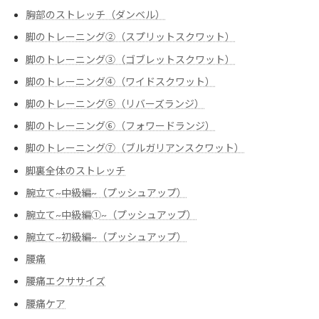
胸部のストレッチ（ダンベル）
脚のトレーニング②（スプリットスクワット）
脚のトレーニング③（ゴブレットスクワット）
脚のトレーニング④（ワイドスクワット）
脚のトレーニング⑤（リバーズランジ）
脚のトレーニング⑥（フォワードランジ）
脚のトレーニング⑦（ブルガリアンスクワット）
脚裏全体のストレッチ
腕立て~中級編~（プッシュアップ）
腕立て~中級編➀~（プッシュアップ）
腕立て~初級編~（プッシュアップ）
腰痛
腰痛エクササイズ
腰痛ケア