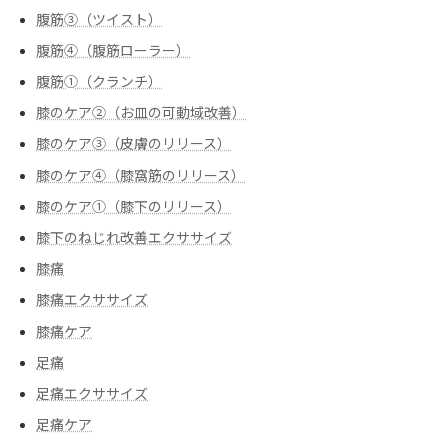
腹筋③（ツイスト）
腹筋④（腹筋ローラー）
腹筋➀（クランチ）
膝のケア②（お皿の可動域改善）
膝のケア③（皮膚のリリース）
膝のケア④（膝窩筋のリリース）
膝のケア➀（膝下のリリース）
膝下のねじれ改善エクササイズ
膝痛
膝痛エクササイズ
膝痛ケア
足痛
足痛エクササイズ
足痛ケア