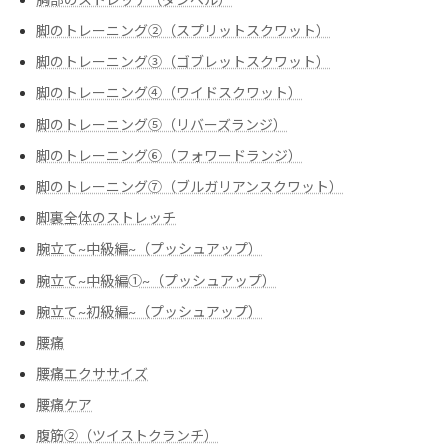
脚のトレーニング②（スプリットスクワット）
脚のトレーニング③（ゴブレットスクワット）
脚のトレーニング④（ワイドスクワット）
脚のトレーニング⑤（リバーズランジ）
脚のトレーニング⑥（フォワードランジ）
脚のトレーニング⑦（ブルガリアンスクワット）
脚裏全体のストレッチ
腕立て~中級編~（プッシュアップ）
腕立て~中級編➀~（プッシュアップ）
腕立て~初級編~（プッシュアップ）
腰痛
腰痛エクササイズ
腰痛ケア
腹筋②（ツイストクランチ）