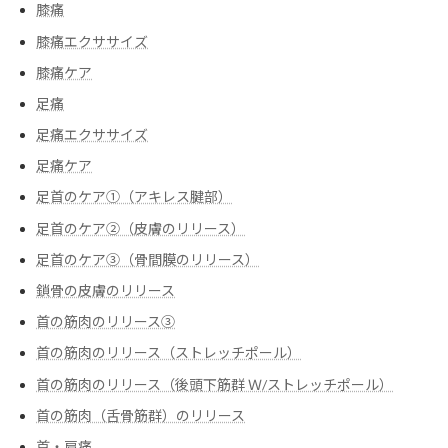
膝痛
膝痛エクササイズ
膝痛ケア
足痛
足痛エクササイズ
足痛ケア
足首のケア①（アキレス腱部）
足首のケア②（皮膚のリリース）
足首のケア③（骨間膜のリリース）
鎖骨の皮膚のリリース
首の筋肉のリリース③
首の筋肉のリリース（ストレッチポール）
首の筋肉のリリース（後頭下筋群 Ｗ/ストレッチポール）
首の筋肉（舌骨筋群）のリリース
首・肩痛