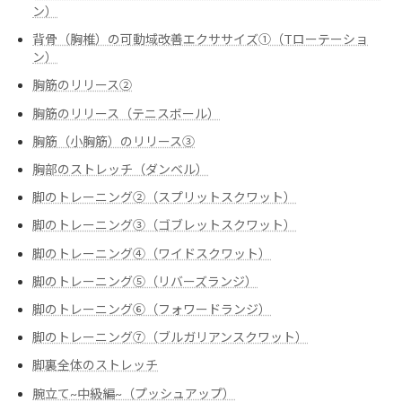
ン）
背骨（胸椎）の可動域改善エクササイズ➀（Tローテーショ
ン）
胸筋のリリース②
胸筋のリリース（テニスボール）
胸筋（小胸筋）のリリース③
胸部のストレッチ（ダンベル）
脚のトレーニング②（スプリットスクワット）
脚のトレーニング③（ゴブレットスクワット）
脚のトレーニング④（ワイドスクワット）
脚のトレーニング⑤（リバーズランジ）
脚のトレーニング⑥（フォワードランジ）
脚のトレーニング⑦（ブルガリアンスクワット）
脚裏全体のストレッチ
腕立て~中級編~（プッシュアップ）