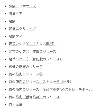
膝痛エクササイズ
膝痛ケア
足痛
足痛エクササイズ
足痛ケア
足首のケア①（アキレス腱部）
足首のケア②（皮膚のリリース）
足首のケア③（骨間膜のリリース）
鎖骨の皮膚のリリース
首の筋肉のリリース③
首の筋肉のリリース（ストレッチポール）
首の筋肉のリリース（後頭下筋群 Ｗ/ストレッチポール）
首の筋肉（舌骨筋群）のリリース
首・肩痛