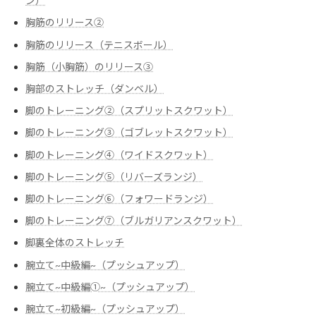
ン）
胸筋のリリース②
胸筋のリリース（テニスボール）
胸筋（小胸筋）のリリース③
胸部のストレッチ（ダンベル）
脚のトレーニング②（スプリットスクワット）
脚のトレーニング③（ゴブレットスクワット）
脚のトレーニング④（ワイドスクワット）
脚のトレーニング⑤（リバーズランジ）
脚のトレーニング⑥（フォワードランジ）
脚のトレーニング⑦（ブルガリアンスクワット）
脚裏全体のストレッチ
腕立て~中級編~（プッシュアップ）
腕立て~中級編➀~（プッシュアップ）
腕立て~初級編~（プッシュアップ）