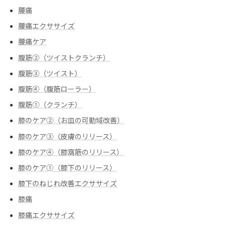
腰痛
腰痛エクササイズ
腰痛ケア
腹筋②（ツイストクランチ）
腹筋③（ツイスト）
腹筋④（腹筋ローラー）
腹筋➀（クランチ）
膝のケア②（お皿の可動域改善）
膝のケア③（皮膚のリリース）
膝のケア④（膝窩筋のリリース）
膝のケア➀（膝下のリリース）
膝下のねじれ改善エクササイズ
膝痛
膝痛エクササイズ