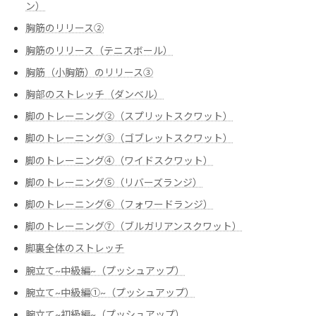
ン）
胸筋のリリース②
胸筋のリリース（テニスボール）
胸筋（小胸筋）のリリース③
胸部のストレッチ（ダンベル）
脚のトレーニング②（スプリットスクワット）
脚のトレーニング③（ゴブレットスクワット）
脚のトレーニング④（ワイドスクワット）
脚のトレーニング⑤（リバーズランジ）
脚のトレーニング⑥（フォワードランジ）
脚のトレーニング⑦（ブルガリアンスクワット）
脚裏全体のストレッチ
腕立て~中級編~（プッシュアップ）
腕立て~中級編➀~（プッシュアップ）
腕立て~初級編~（プッシュアップ）