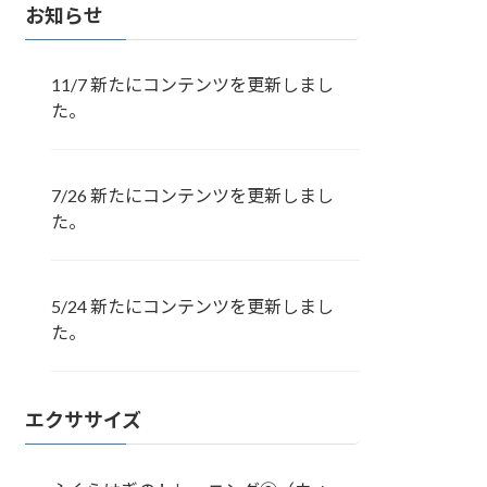
お知らせ
11/7 新たにコンテンツを更新しまし
た。
7/26 新たにコンテンツを更新しまし
た。
5/24 新たにコンテンツを更新しまし
た。
エクササイズ