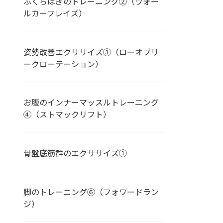
ふくらはぎのトレーニング②（ウォー
ルカーフレイズ）
姿勢改善エクササイズ③（ローオブリ
ークローテーション）
お腹のインナーマッスルトレーニング
④（ストマックリフト）
骨盤底筋群のエクササイズ➀
脚のトレーニング⑥（フォワードラン
ジ）