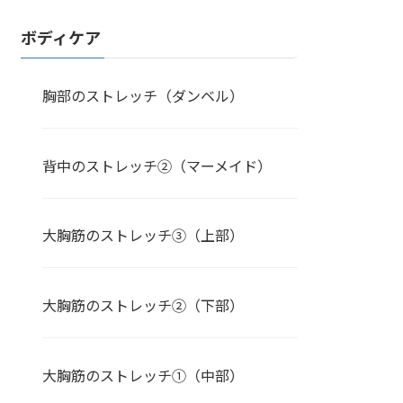
ボディケア
胸部のストレッチ（ダンベル）
背中のストレッチ②（マーメイド）
大胸筋のストレッチ③（上部）
大胸筋のストレッチ②（下部）
大胸筋のストレッチ①（中部）