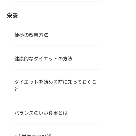
栄養
便秘の改善方法
健康的なダイエットの方法
ダイエットを始める前に知っておくこ
と
バランスのいい食事とは