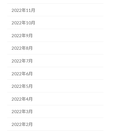
2022年11月
2022年10月
2022年9月
2022年8月
2022年7月
2022年6月
2022年5月
2022年4月
2022年3月
2022年2月