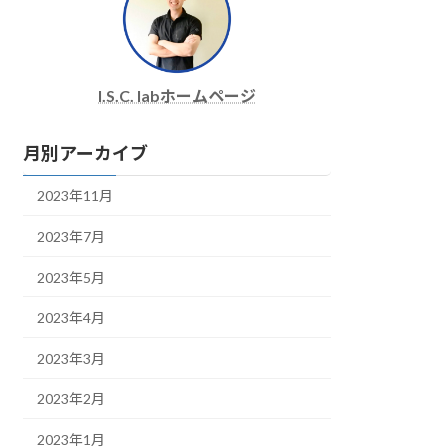
I.S.C. labホームページ
月別アーカイブ
2023年11月
2023年7月
2023年5月
2023年4月
2023年3月
2023年2月
2023年1月