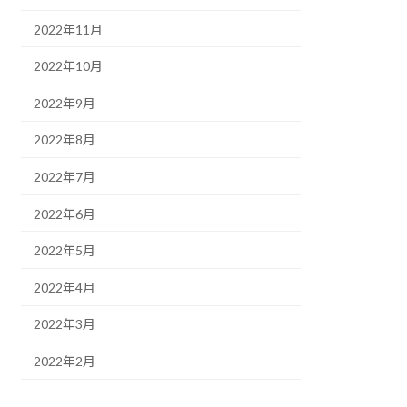
2022年11月
2022年10月
2022年9月
2022年8月
2022年7月
2022年6月
2022年5月
2022年4月
2022年3月
2022年2月