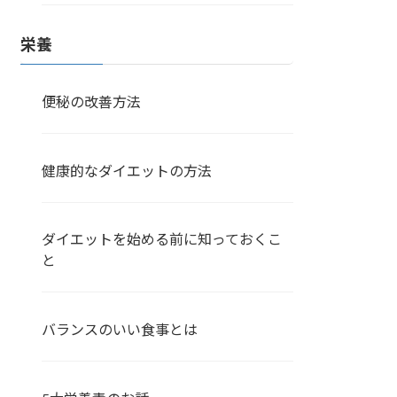
栄養
便秘の改善方法
健康的なダイエットの方法
ダイエットを始める前に知っておくこ
と
バランスのいい食事とは