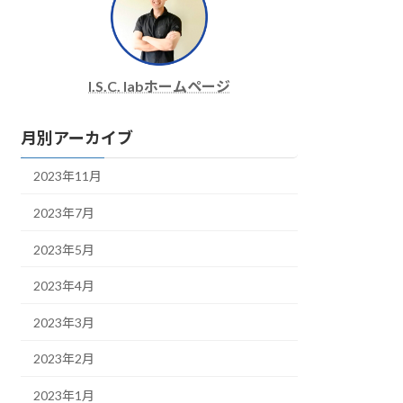
I.S.C. labホームページ
月別アーカイブ
2023年11月
2023年7月
2023年5月
2023年4月
2023年3月
2023年2月
2023年1月