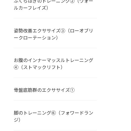
ふくらはぎのトレーニング②（ウォー
ルカーフレイズ）
姿勢改善エクササイズ③（ローオブリ
ークローテーション）
お腹のインナーマッスルトレーニング
④（ストマックリフト）
骨盤底筋群のエクササイズ➀
脚のトレーニング⑥（フォワードラン
ジ）