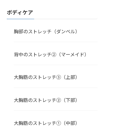
ボディケア
胸部のストレッチ（ダンベル）
背中のストレッチ②（マーメイド）
大胸筋のストレッチ③（上部）
大胸筋のストレッチ②（下部）
大胸筋のストレッチ①（中部）