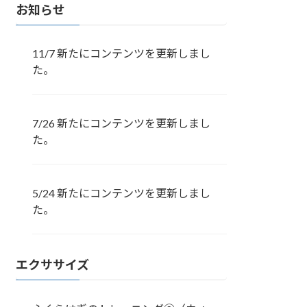
お知らせ
11/7 新たにコンテンツを更新しまし
た。
7/26 新たにコンテンツを更新しまし
た。
5/24 新たにコンテンツを更新しまし
た。
エクササイズ