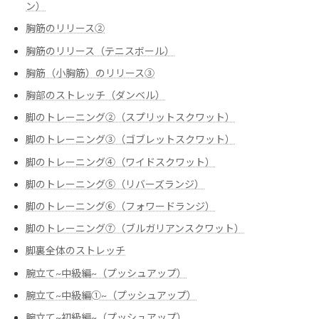
ン）
胸筋のリリース②
胸筋のリリース（テニスボール）
胸筋（小胸筋）のリリース③
胸部のストレッチ（ダンベル）
脚のトレーニング②（スプリットスクワット）
脚のトレーニング③（ゴブレットスクワット）
脚のトレーニング④（ワイドスクワット）
脚のトレーニング⑤（リバーズランジ）
脚のトレーニング⑥（フォワードランジ）
脚のトレーニング⑦（ブルガリアンスクワット）
脚裏全体のストレッチ
腕立て~中級編~（プッシュアップ）
腕立て~中級編➀~（プッシュアップ）
腕立て~初級編~（プッシュアップ）