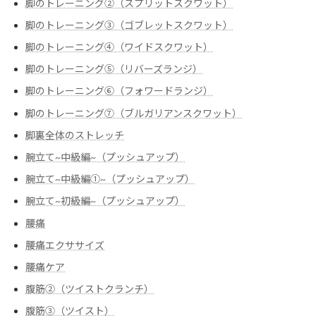
脚のトレーニング②（スプリットスクワット）
脚のトレーニング③（ゴブレットスクワット）
脚のトレーニング④（ワイドスクワット）
脚のトレーニング⑤（リバーズランジ）
脚のトレーニング⑥（フォワードランジ）
脚のトレーニング⑦（ブルガリアンスクワット）
脚裏全体のストレッチ
腕立て~中級編~（プッシュアップ）
腕立て~中級編➀~（プッシュアップ）
腕立て~初級編~（プッシュアップ）
腰痛
腰痛エクササイズ
腰痛ケア
腹筋②（ツイストクランチ）
腹筋③（ツイスト）