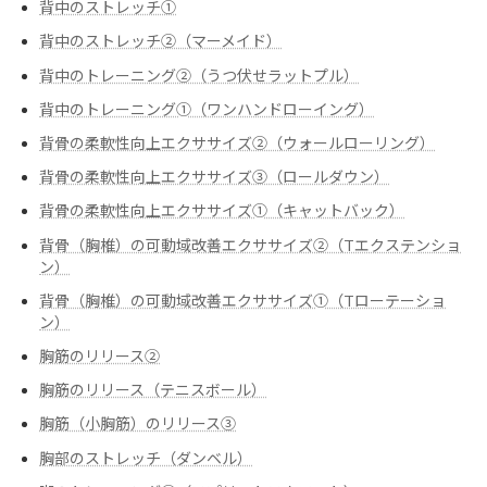
背中のストレッチ①
背中のストレッチ②（マーメイド）
背中のトレーニング②（うつ伏せラットプル）
背中のトレーニング➀（ワンハンドローイング）
背骨の柔軟性向上エクササイズ②（ウォールローリング）
背骨の柔軟性向上エクササイズ③（ロールダウン）
背骨の柔軟性向上エクササイズ➀（キャットバック）
背骨（胸椎）の可動域改善エクササイズ②（Tエクステンショ
ン）
背骨（胸椎）の可動域改善エクササイズ➀（Tローテーショ
ン）
胸筋のリリース②
胸筋のリリース（テニスボール）
胸筋（小胸筋）のリリース③
胸部のストレッチ（ダンベル）