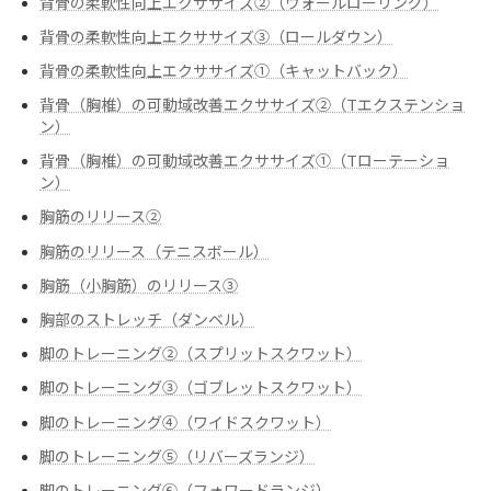
背骨の柔軟性向上エクササイズ②（ウォールローリング）
背骨の柔軟性向上エクササイズ③（ロールダウン）
背骨の柔軟性向上エクササイズ➀（キャットバック）
背骨（胸椎）の可動域改善エクササイズ②（Tエクステンショ
ン）
背骨（胸椎）の可動域改善エクササイズ➀（Tローテーショ
ン）
胸筋のリリース②
胸筋のリリース（テニスボール）
胸筋（小胸筋）のリリース③
胸部のストレッチ（ダンベル）
脚のトレーニング②（スプリットスクワット）
脚のトレーニング③（ゴブレットスクワット）
脚のトレーニング④（ワイドスクワット）
脚のトレーニング⑤（リバーズランジ）
脚のトレーニング⑥（フォワードランジ）